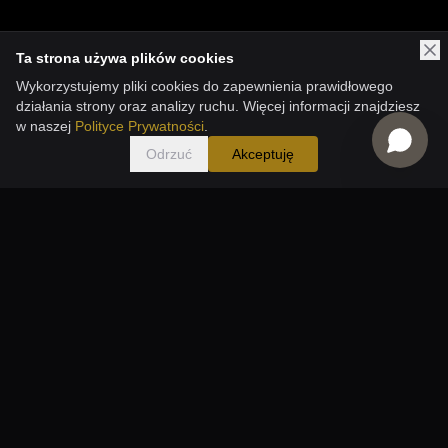
Ta strona używa plików cookies
Wykorzystujemy pliki cookies do zapewnienia prawidłowego
działania strony oraz analizy ruchu. Więcej informacji znajdziesz
w naszej
Polityce Prywatności
.
Odrzuć
Akceptuję
Przemysław Właśniewski — Fotograf