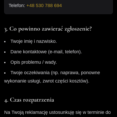
Telefon:
+48 530 788 694
3. Co powinno zawierać zgłoszenie?
Twoje imię i nazwisko.
Dane kontaktowe (e-mail, telefon).
Opis problemu / wady.
Twoje oczekiwania (np. naprawa, ponowne
wykonanie usługi, zwrot części kosztów).
4. Czas rozpatrzenia
Na Twoją reklamację ustosunkuję się w terminie do