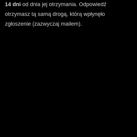
14 dni
od dnia jej otrzymania. Odpowiedź
otrzymasz tą samą drogą, którą wpłynęło
zgłoszenie (zazwyczaj mailem).