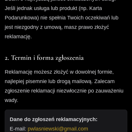
Jeśli jednak usługa lub produkt (np. Karta
Podarunkowa) nie spełnia Twoich oczekiwań lub
jest niezgodny z umową, masz prawo złożyć
reklamację.
2. Termin i forma zgłoszenia
Reklamację możesz złożyć w dowolnej formie,
najlepiej pisemnie lub drogą mailową. Zalecam
zgłoszenie reklamacji niezwłocznie po zauważeniu
wady.
Dane do zgłoszeń reklamacyjnych:
E-mail:
pwlasniewski@gmail.com